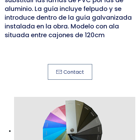
aluminio. La guía incluye felpudo y se
introduce dentro de la guía galvanizada
instalada en la obra. Modelo con ala
situada entre cajones de 120cm
Contact