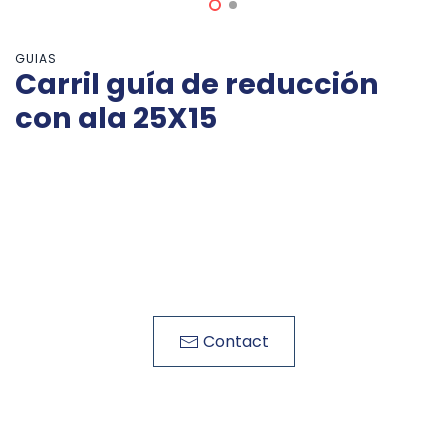
GUIAS
Carril guía de reducción
con ala 25X15
Contact