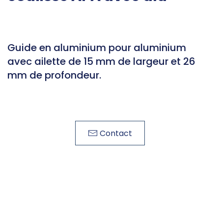
Guide en aluminium pour aluminium
avec ailette de 15 mm de largeur et 26
mm de profondeur.
Contact