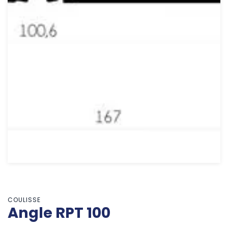
COULISSE
Angle RPT 100