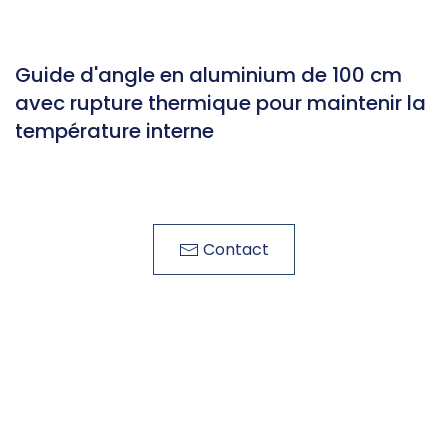
Guide d'angle en aluminium de 100 cm
avec rupture thermique pour maintenir la
température interne
Contact