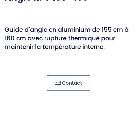
Guide d'angle en aluminium de 155 cm à
160 cm avec rupture thermique pour
maintenir la température interne.
Contact