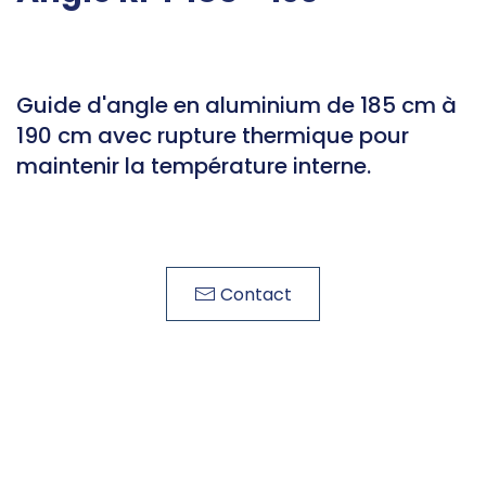
Guide d'angle en aluminium de 185 cm à
190 cm avec rupture thermique pour
maintenir la température interne.
Contact