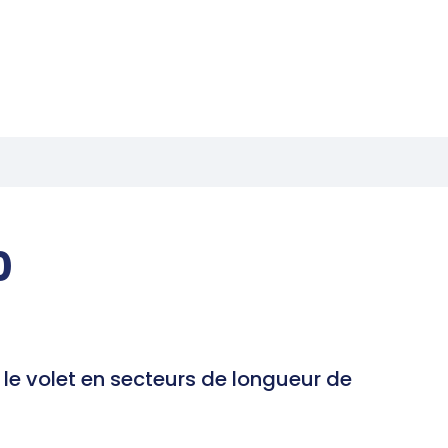
0
 le volet en secteurs de longueur de