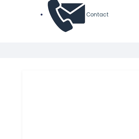
Contact