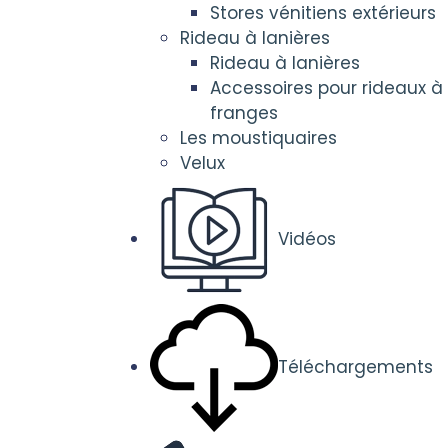
Stores vénitiens extérieurs
Rideau à lanières
Rideau à lanières
Accessoires pour rideaux à
franges
Les moustiquaires
Velux
Vidéos
Téléchargements