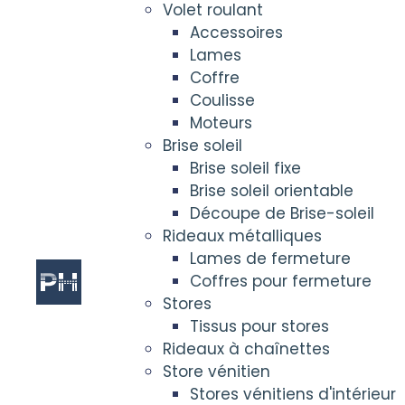
Volet roulant
Accessoires
Lames
Coffre
Coulisse
Moteurs
Brise soleil
Brise soleil fixe
Brise soleil orientable
Découpe de Brise-soleil
Rideaux métalliques
Lames de fermeture
Coffres pour fermeture
Stores
Tissus pour stores
Rideaux à chaînettes
Store vénitien
Stores vénitiens d'intérieur