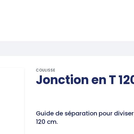
COULISSE
Jonction en T 12
Guide de séparation pour diviser
120 cm.