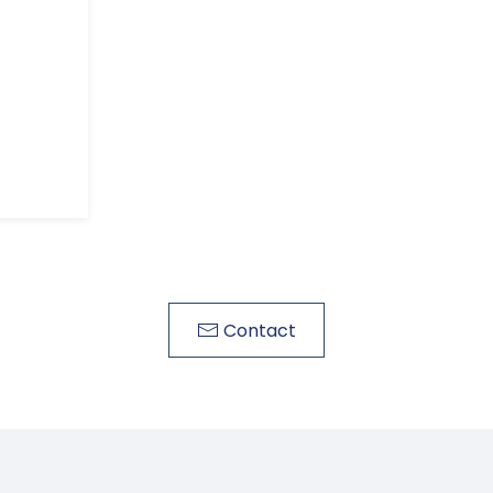
Contact