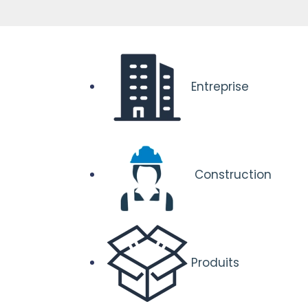
Entreprise
Construction
Produits