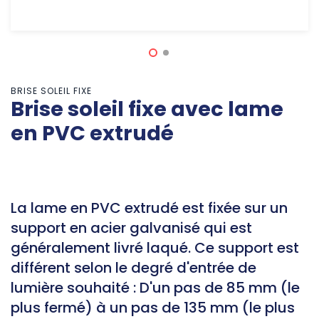
BRISE SOLEIL FIXE
Brise soleil fixe avec lame
en PVC extrudé
La lame en PVC extrudé est fixée sur un
support en acier galvanisé qui est
généralement livré laqué. Ce support est
différent selon le degré d'entrée de
lumière souhaité : D'un pas de 85 mm (le
plus fermé) à un pas de 135 mm (le plus