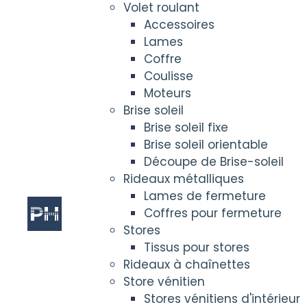
Volet roulant
Accessoires
Lames
Coffre
Coulisse
Moteurs
Brise soleil
Brise soleil fixe
Brise soleil orientable
Découpe de Brise-soleil
Rideaux métalliques
Lames de fermeture
Coffres pour fermeture
Stores
Tissus pour stores
Rideaux à chaînettes
Store vénitien
Stores vénitiens d'intérieur