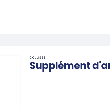
COULISSE
Supplément d'an