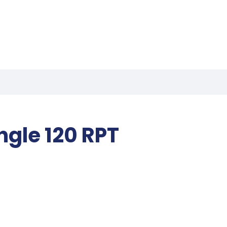
gle 120 RPT