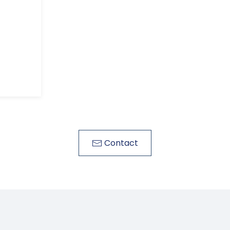
Contact