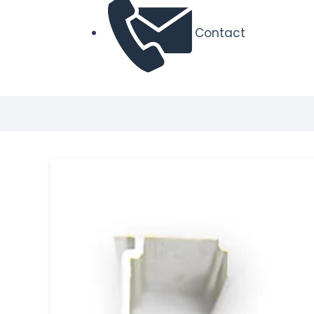
Contact