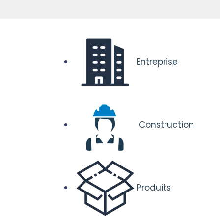
Entreprise
Construction
Produits