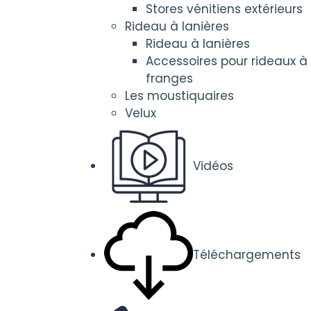
Stores vénitiens extérieurs
Rideau à lanières
Rideau à lanières
Accessoires pour rideaux à
franges
Les moustiquaires
Velux
Vidéos
Téléchargements