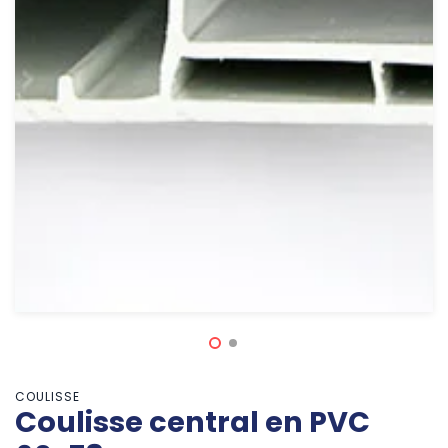
COULISSE
Coulisse central en PVC