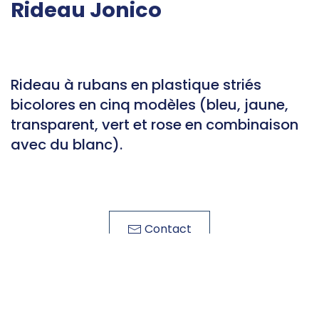
Rideau Jonico
Rideau à rubans en plastique striés
bicolores en cinq modèles (bleu, jaune,
transparent, vert et rose en combinaison
avec du blanc).
Contact