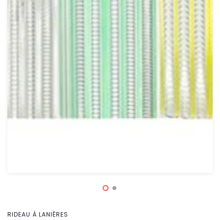
RIDEAU À LANIÈRES