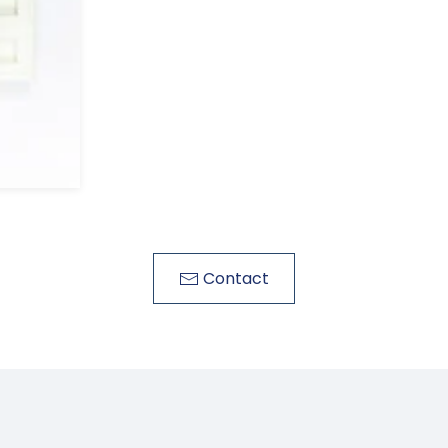
Contact