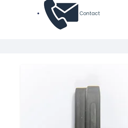
Contact