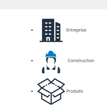
Entreprise
Construction
Produits