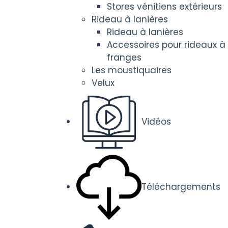
Stores vénitiens extérieurs
Rideau à lanières
Rideau à lanières
Accessoires pour rideaux à
franges
Les moustiquaires
Velux
Vidéos
Téléchargements