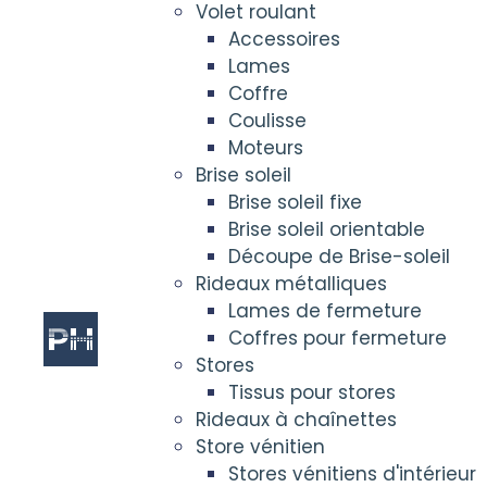
Volet roulant
Accessoires
Lames
Coffre
Coulisse
Moteurs
Brise soleil
Brise soleil fixe
Brise soleil orientable
Découpe de Brise-soleil
Rideaux métalliques
Lames de fermeture
Coffres pour fermeture
Stores
Tissus pour stores
Rideaux à chaînettes
Store vénitien
Stores vénitiens d'intérieur