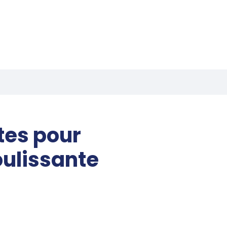
tes pour
ulissante