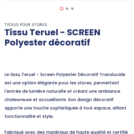
TISSUS POUR STORES
Tissu Teruel - SCREEN
Polyester décoratif
Le tissu Teruel - Screen Polyester Décoratif Translucide
est une option élégante pour les stores, permettant
l'entrée de lumière naturelle et créant une ambiance
chaleureuse et accueillante. Son design décoratif
apporte une touche sophistiquée à tout espace, alliant
fonctionnalité et style.
Fabriqué avec des matériaux de haute qualité et certifié