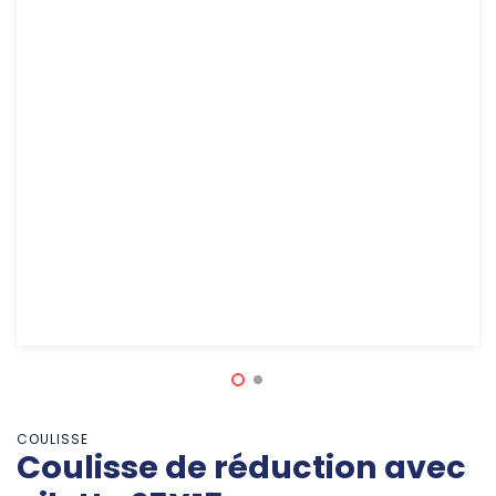
COULISSE
Coulisse de réduction avec