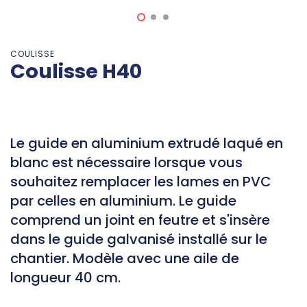
COULISSE
Coulisse H40
Le guide en aluminium extrudé laqué en
blanc est nécessaire lorsque vous
souhaitez remplacer les lames en PVC
par celles en aluminium. Le guide
comprend un joint en feutre et s'insère
dans le guide galvanisé installé sur le
chantier. Modèle avec une aile de
longueur 40 cm.