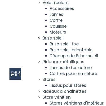
Volet roulant
Accessoires
Lames
Coffre
Coulisse
Moteurs
Brise soleil
Brise soleil fixe
Brise soleil orientable
Découpe de Brise-soleil
Rideaux métalliques
Lames de fermeture
Coffres pour fermeture
Stores
Tissus pour stores
Rideaux à chaînettes
Store vénitien
Stores vénitiens d'intérieur