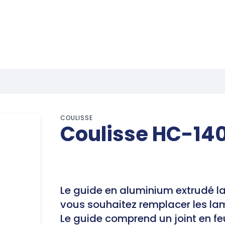
COULISSE
Coulisse HC-14
Le guide en aluminium extrudé l
vous souhaitez remplacer les la
Le guide comprend un joint en fe