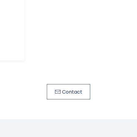
Contact