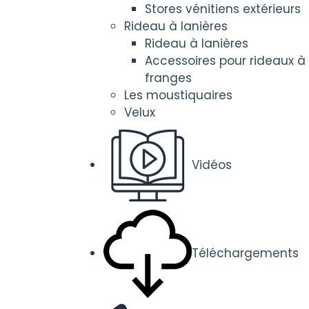
Stores vénitiens extérieurs
Rideau à lanières
Rideau à lanières
Accessoires pour rideaux à
franges
Les moustiquaires
Velux
Vidéos
Téléchargements