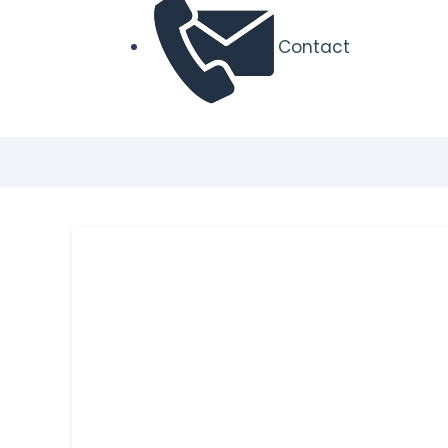
Contact