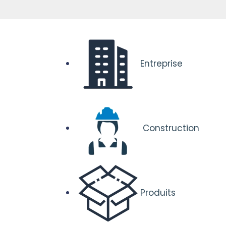
Entreprise
Construction
Produits