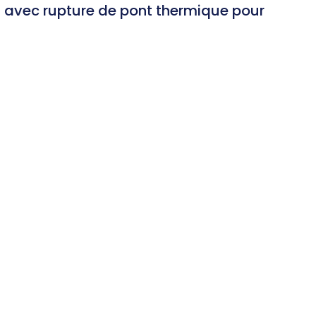
m avec rupture de pont thermique pour