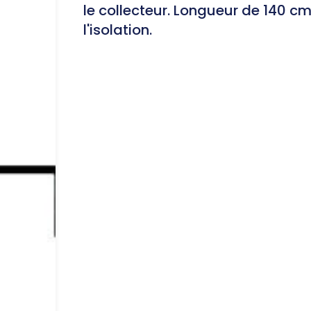
le collecteur. Longueur de 140 c
l'isolation.