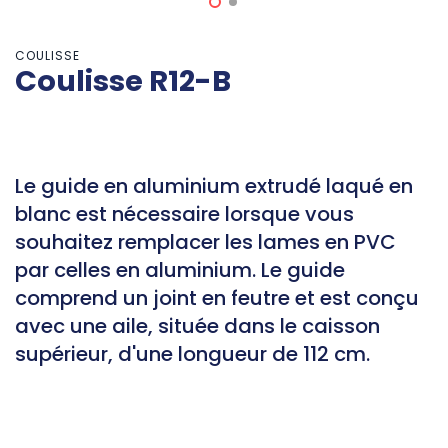
COULISSE
Coulisse R12-B
Le guide en aluminium extrudé laqué en
blanc est nécessaire lorsque vous
souhaitez remplacer les lames en PVC
par celles en aluminium. Le guide
comprend un joint en feutre et est conçu
avec une aile, située dans le caisson
supérieur, d'une longueur de 112 cm.