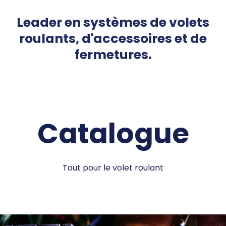
Leader en systèmes de volets
roulants, d'accessoires et de
fermetures.
Catalogue
Tout pour le volet roulant