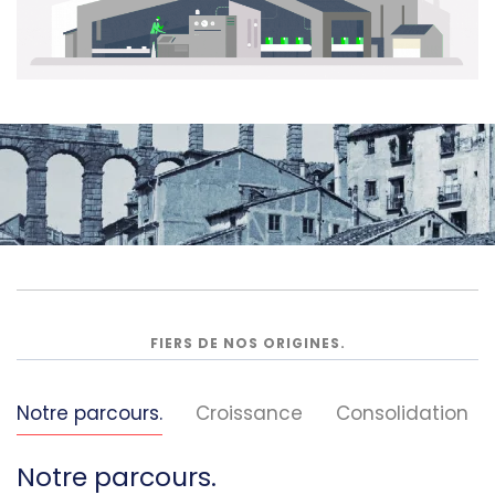
FIERS DE NOS ORIGINES.
Notre parcours.
Croissance
Consolidation
Notre parcours.