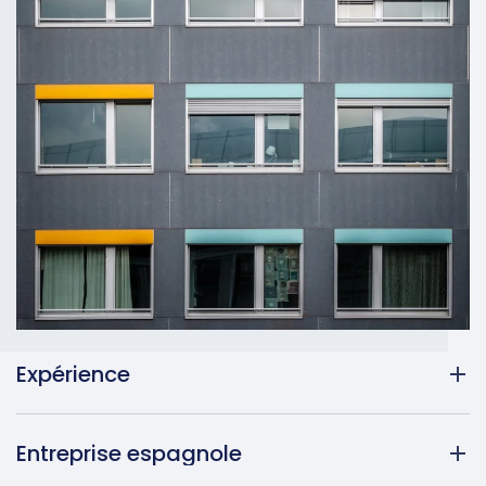
Expérience
Entreprise espagnole