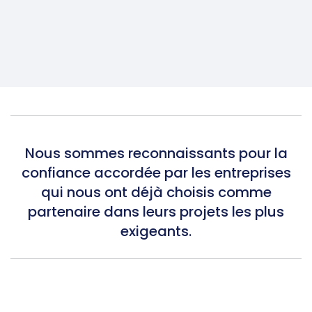
Nous sommes reconnaissants pour la
confiance accordée par les entreprises
qui nous ont déjà choisis comme
partenaire dans leurs projets les plus
exigeants.