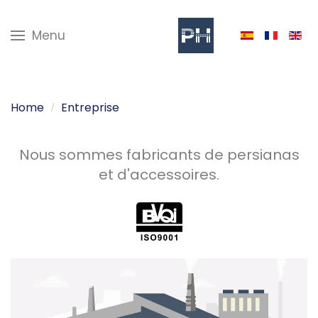
Menu
Home
Entreprise
Nous sommes fabricants de persianas
et d'accessoires.