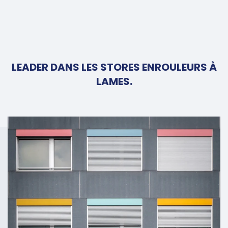
LEADER DANS LES STORES ENROULEURS À
LAMES.