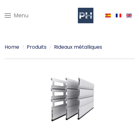
Menu
Home
Produits
Rideaux métalliques
Voir plus