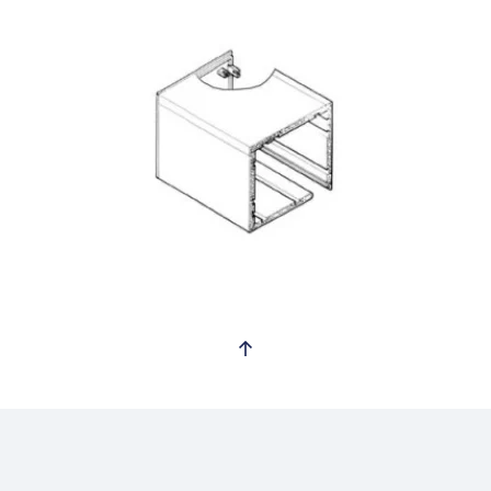
Voir plus