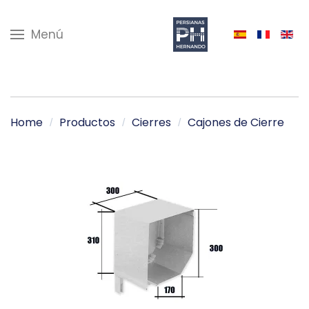
Menú
Home
Productos
Cierres
Cajones de Cierre