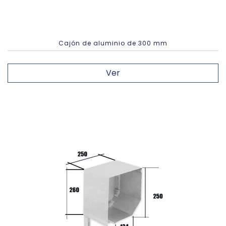
Cajón de aluminio de 300 mm
Ver