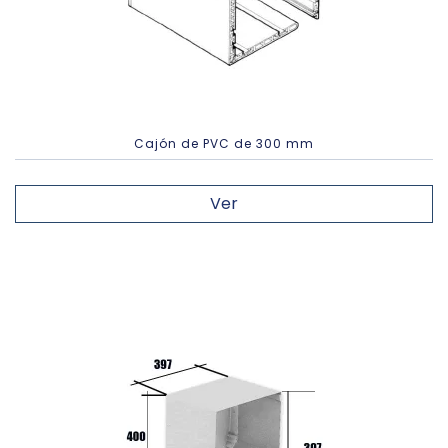
Cajón de PVC de 300 mm
Ver