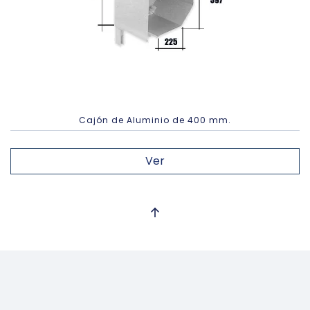
Cajón de Aluminio de 400 mm.
Ver