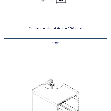
Cajón de aluminio de 250 mm
Ver