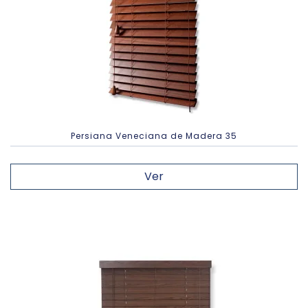
Persiana Veneciana de Madera 35
Ver