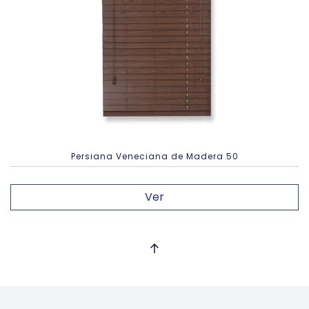
Persiana Veneciana de Madera 50
Ver