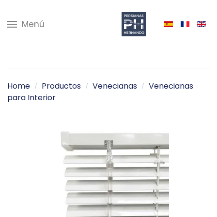
Menú
Home
Productos
Venecianas
Venecianas
para Interior