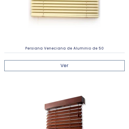
Persiana Veneciana de Aluminio de 50
Ver