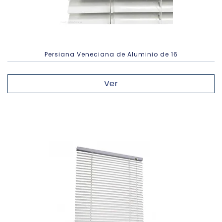
Persiana Veneciana de Aluminio de 16
Ver