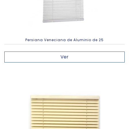
Persiana Veneciana de Aluminio de 25
Ver