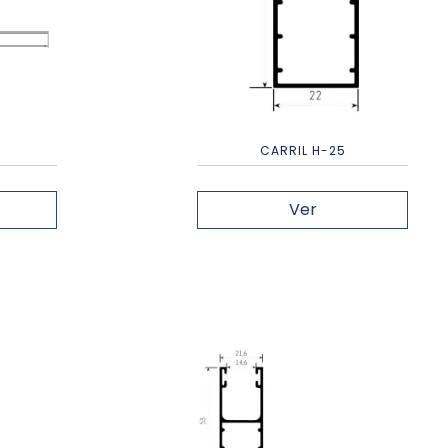
CARRIL H-25
Ver