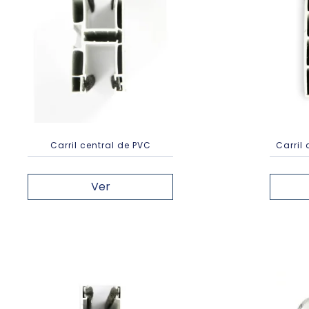
Carril central de PVC
Carril
Ver