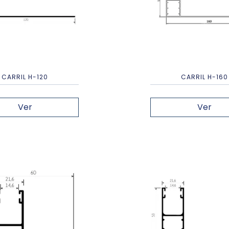
CARRIL H-120
CARRIL H-160
Ver
Ver