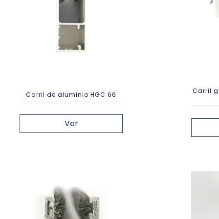
Carril 
Carril de aluminio HGC 66
Ver