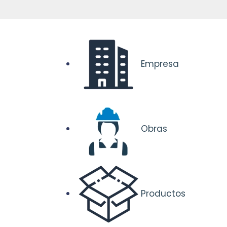
Empresa
Obras
Productos