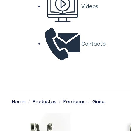
Videos
Contacto
Home
Productos
Persianas
Guías