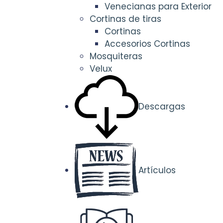
Venecianas para Exterior
Cortinas de tiras
Cortinas
Accesorios Cortinas
Mosquiteras
Velux
Descargas
Artículos