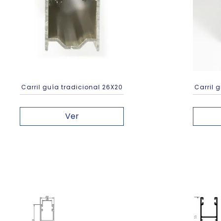
Carril guía tradicional 26X20
Carril 
Ver