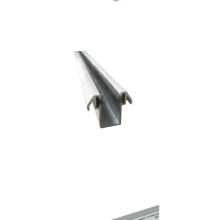
Ver mas