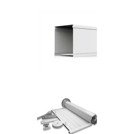
Ver mas
Ver mas