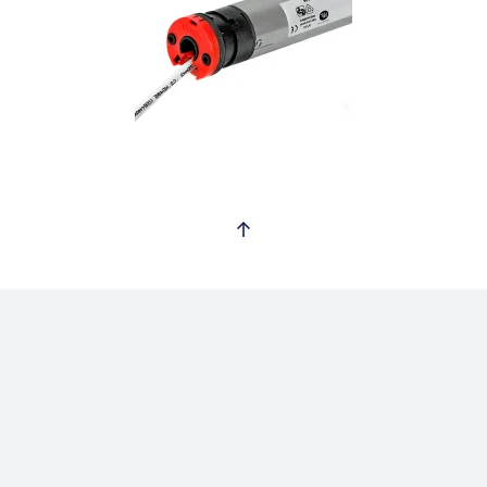
Ver mas