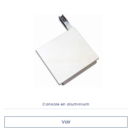
Console en aluminium
Voir