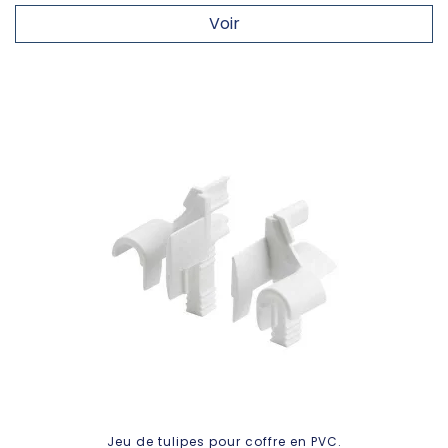
Voir
Jeu de tulipes pour coffre en PVC.