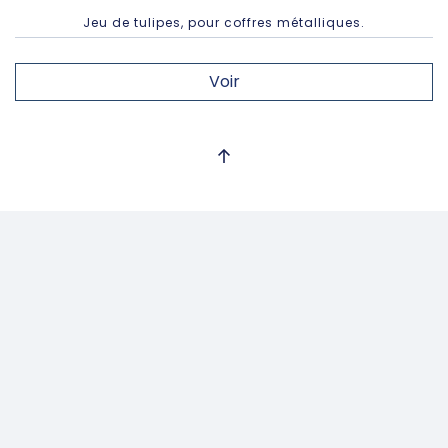
Jeu de tulipes, pour coffres métalliques.
Voir