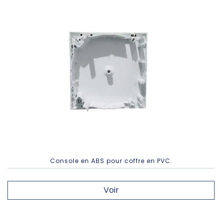
Console en ABS pour coffre en PVC.
Voir