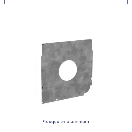
Flasque en aluminium