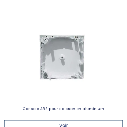
Console ABS pour caisson en aluminium
Voir