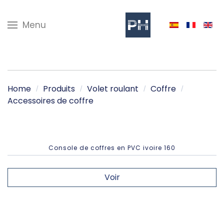
Menu
Home
Produits
Volet roulant
Coffre
Accessoires de coffre
Console de coffres en PVC ivoire 160
Voir